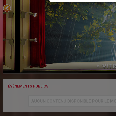
ÉVÉNEMENTS PUBLICS
AUCUN CONTENU DISPONIBLE POUR LE M