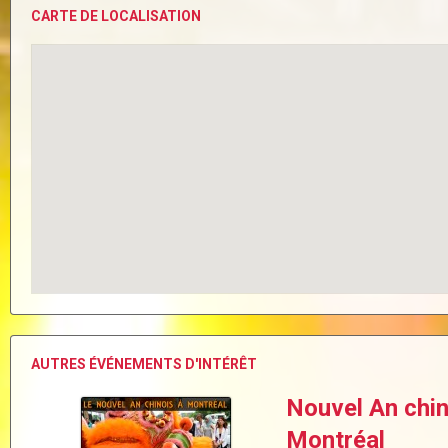
CARTE DE LOCALISATION
AUTRES ÉVÉNEMENTS D'INTÉRÊT
Nouvel An chin
Montréal