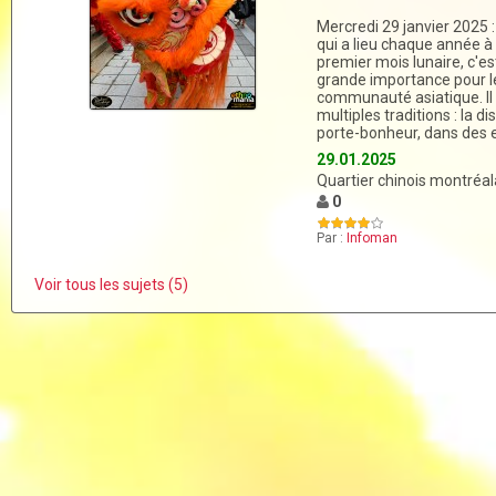
Mercredi 29 janvier 2025 :
qui a lieu chaque année à 
premier mois lunaire, c'
grande importance pour le
communauté asiatique. Il 
multiples traditions : la di
porte-bonheur, dans des 
29.01.2025
Quartier chinois montréal
0
Par :
Infoman
Voir tous les sujets (5)