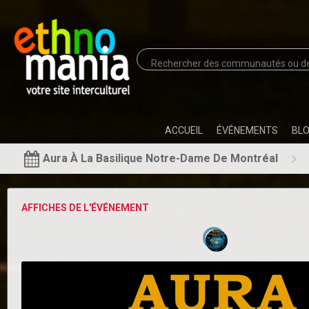
ACCUEIL
ÉVÉNEMENTS
BL
Aura À La Basilique Notre-Dame De Montréal
AFFICHES DE L'ÉVÉNEMENT