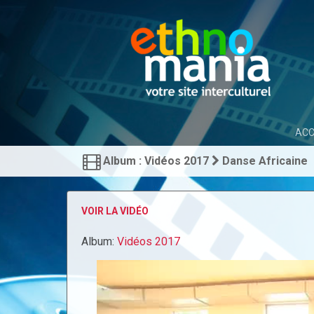
ACC
Album : Vidéos 2017
Danse Africaine
VOIR LA VIDÉO
Album:
Vidéos 2017