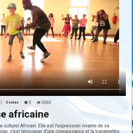
0
5060
3
votes
e africaine
culturel Africain. Elle est l'expression vivante de sa
ser, c’est témoigner d'une connaissance et la transmettre.