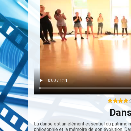
Dans
La danse est un élément essentiel du patrimoine 
philosophie et la mémoire de son évolution. Dan