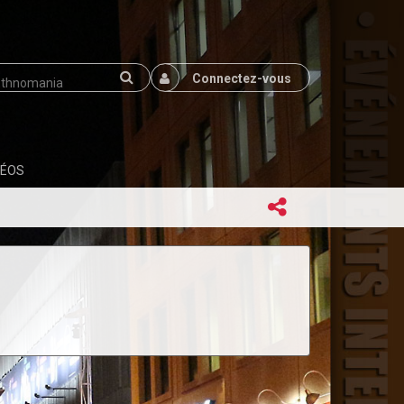
Connectez-vous
DÉOS