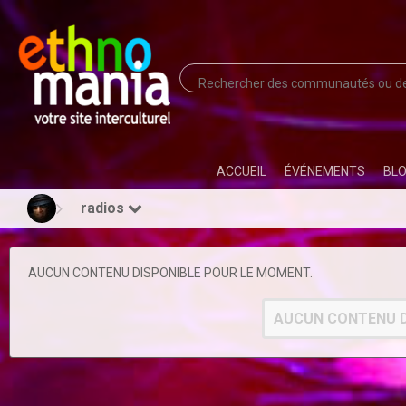
ACCUEIL
ÉVÉNEMENTS
BL
radios
AUCUN CONTENU DISPONIBLE POUR LE MOMENT.
AUCUN CONTENU D