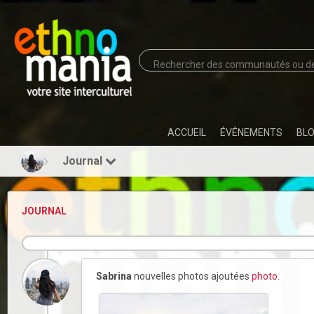
ACCUEIL
ÉVÉNEMENTS
BL
Journal
JOURNAL
Sabrina
nouvelles photos ajoutées
photo
.