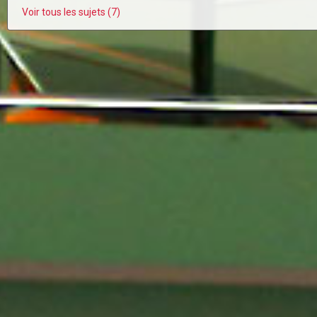
Voir tous les sujets (7)