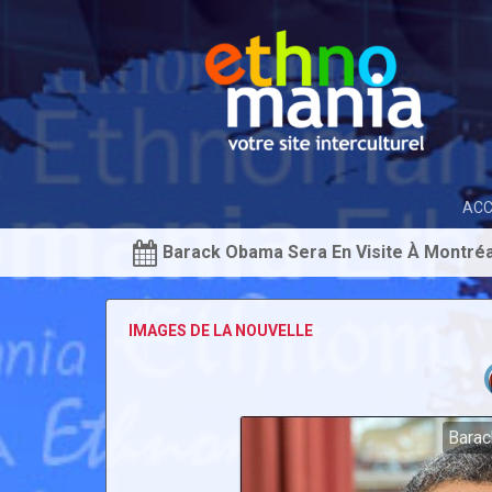
ACC
Barack Obama Sera En Visite À Montréa
IMAGES DE LA NOUVELLE
Barac