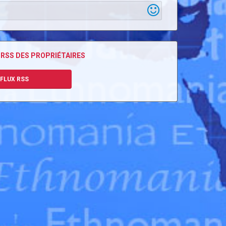
 RSS DES PROPRIÉTAIRES
FLUX RSS