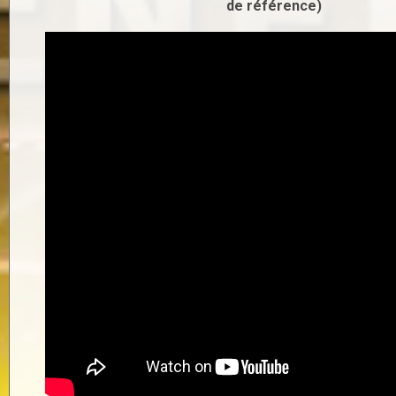
de référence)