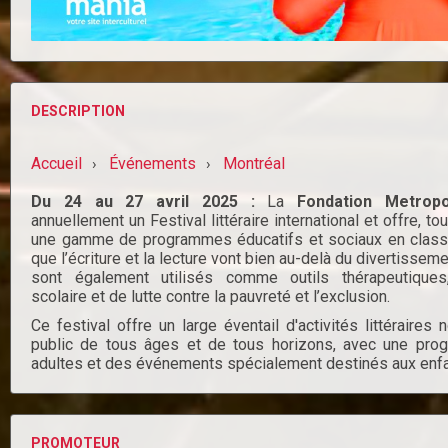
DESCRIPTION
Accueil
Événements
Montréal
›
›
Du 24 au 27 avril 2025 :
La
Fondation Metropo
annuellement un Festival littéraire international et offre, to
une gamme de programmes éducatifs et sociaux en classe
que l’écriture et la lecture vont bien au-delà du divertiss
sont également utilisés comme outils thérapeutique
scolaire et de lutte contre la pauvreté et l’exclusion.
Ce festival offre un large éventail d'activités littéraires 
public de tous âges et de tous horizons, avec une pro
adultes et des événements spécialement destinés aux enfa
PROMOTEUR