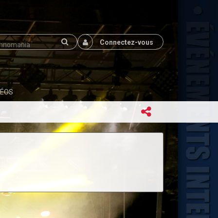
Connectez-vous
DÉOS