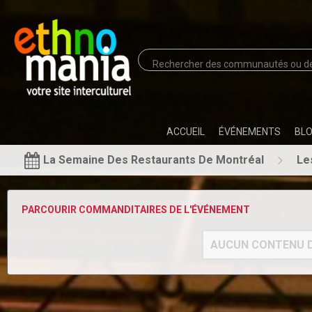
ACCUEIL
ÉVÉNEMENTS
BL
La Semaine Des Restaurants De Montréal
Le
PARCOURIR COMMANDITAIRES DE L'ÉVÉNEMENT
AUCUN CONTENU D