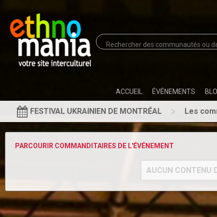
ACCUEIL
ÉVÉNEMENTS
BL
FESTIVAL UKRAINIEN DE MONTRÉAL
Les com
PARCOURIR COMMANDITAIRES DE L'ÉVÉNEMENT
AUCUN CONTENU D