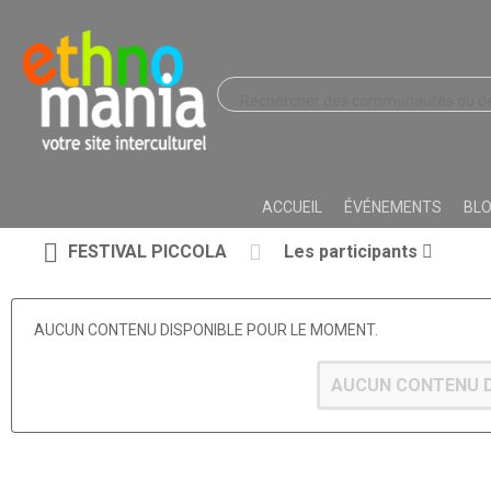
ACCUEIL
ÉVÉNEMENTS
BL
FESTIVAL PICCOLA
Les participants
AUCUN CONTENU DISPONIBLE POUR LE MOMENT.
AUCUN CONTENU D