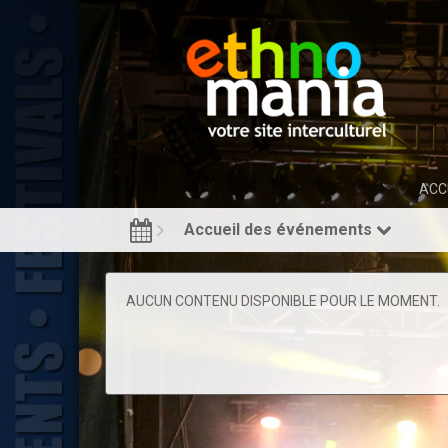
ACC
Accueil des événements
AUCUN CONTENU DISPONIBLE POUR LE MOMENT.