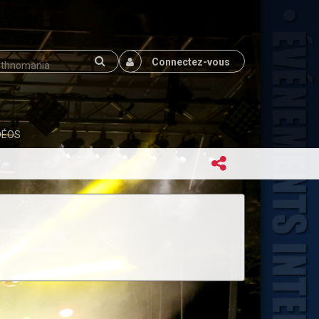
Connectez-vous
DÉOS