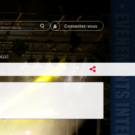
Connectez-vous
DÉOS