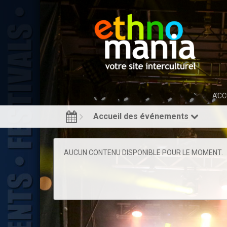
ACC
Accueil des événements
AUCUN CONTENU DISPONIBLE POUR LE MOMENT.