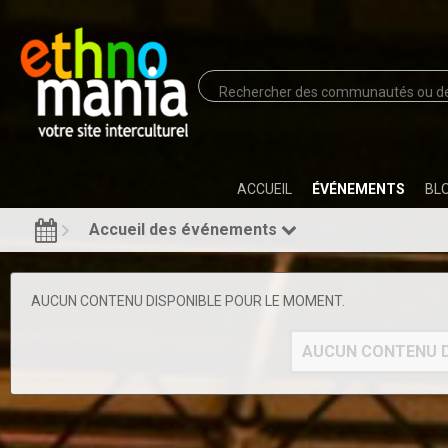
ACCUEIL
ÉVÉNEMENTS
BL
Accueil des événements
AUCUN CONTENU DISPONIBLE POUR LE MOMENT.
AUCUN CONTENU D