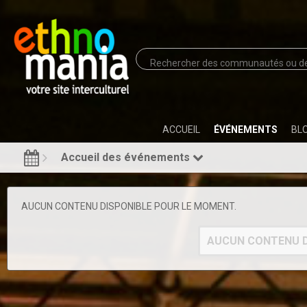
ACCUEIL
ÉVÉNEMENTS
BL
Accueil des événements
AUCUN CONTENU DISPONIBLE POUR LE MOMENT.
AUCUN CONTENU D