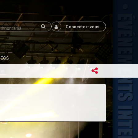
Connectez-vous
DÉOS