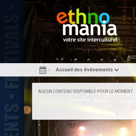
ACC
Accueil des événements
AUCUN CONTENU DISPONIBLE POUR LE MOMENT.