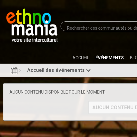
ACCUEIL
ÉVÉNEMENTS
BL
Accueil des événements
AUCUN CONTENU DISPONIBLE POUR LE MOMENT.
AUCUN CONTENU D