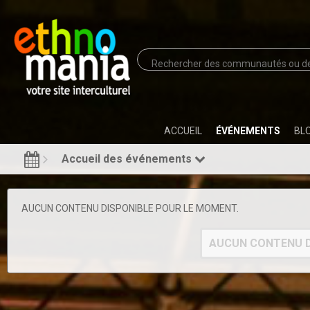
ACCUEIL
ÉVÉNEMENTS
BL
Accueil des événements
AUCUN CONTENU DISPONIBLE POUR LE MOMENT.
AUCUN CONTENU D