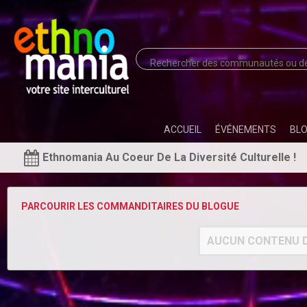
ACCUEIL
ÉVÉNEMENTS
BL
Ethnomania Au Coeur De La Diversité Culturelle !
PARCOURIR LES COMMANDITAIRES DU BLOGUE
AUCUN CONTENU D