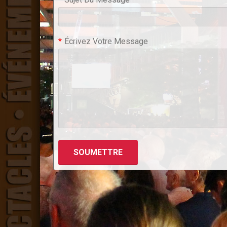
*
Écrivez Votre Message