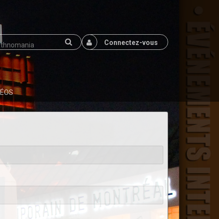
Connectez-vous
DÉOS