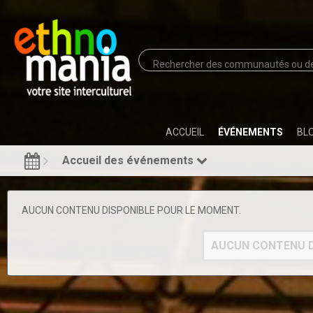
ACCUEIL
ÉVÉNEMENTS
BL
Accueil des événements
AUCUN CONTENU DISPONIBLE POUR LE MOMENT.
AUCUN CONTENU D