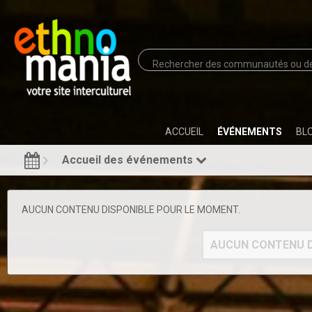
ACCUEIL
ÉVÉNEMENTS
BL
Accueil des événements
AUCUN CONTENU DISPONIBLE POUR LE MOMENT.
AUCUN CONTENU D