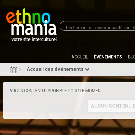
ACCUEIL
ÉVÉNEMENTS
BL
Accueil des événements
AUCUN CONTENU DISPONIBLE POUR LE MOMENT.
AUCUN CONTENU D