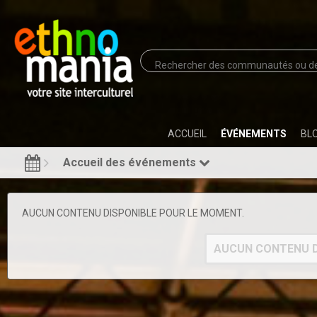
ACCUEIL
ÉVÉNEMENTS
BL
Accueil des événements
AUCUN CONTENU DISPONIBLE POUR LE MOMENT.
AUCUN CONTENU D