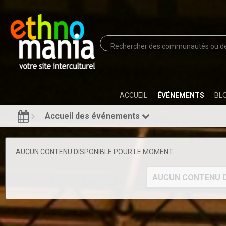
ACCUEIL
ÉVÉNEMENTS
BL
Accueil des événements
AUCUN CONTENU DISPONIBLE POUR LE MOMENT.
AUCUN CONTENU D