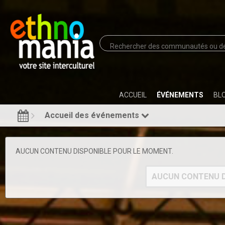
ACCUEIL
ÉVÉNEMENTS
BL
Accueil des événements
AUCUN CONTENU DISPONIBLE POUR LE MOMENT.
AUCUN CONTENU D