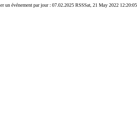
er un événement par jour : 07.02.2025 RSS
Sat, 21 May 2022 12:20:05