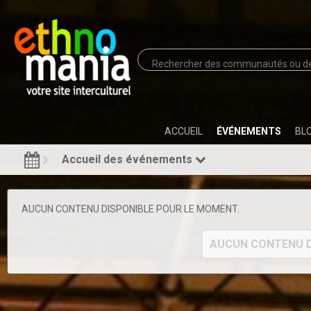
ACCUEIL
ÉVÉNEMENTS
BL
Accueil des événements
AUCUN CONTENU DISPONIBLE POUR LE MOMENT.
AUCUN CONTENU D