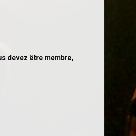
ous devez être membre,