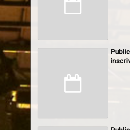
Public
inscri