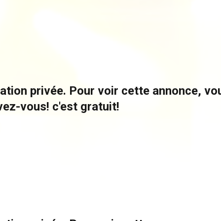
ation privée. Pour voir cette annonce, v
vez-vous! c'est gratuit!