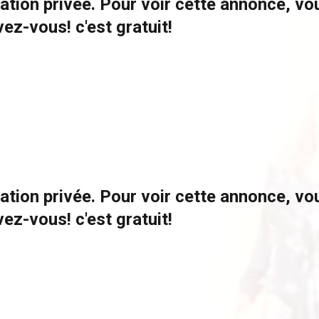
ation privée. Pour voir cette annonce, v
vez-vous! c'est gratuit!
ation privée. Pour voir cette annonce, v
vez-vous! c'est gratuit!