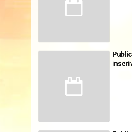
Public
inscri