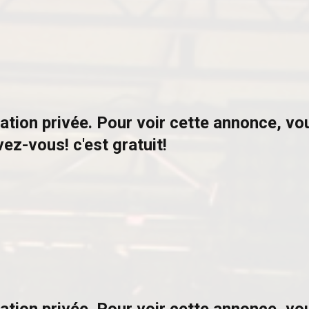
ation privée. Pour voir cette annonce, v
vez-vous! c'est gratuit!