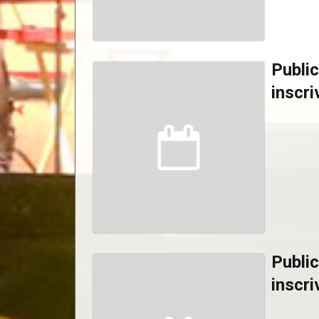
Public
inscri
Public
inscri