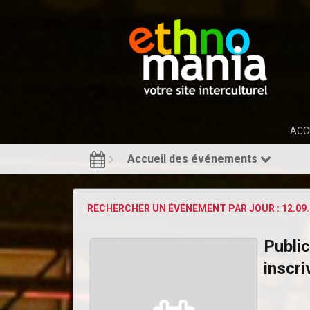
ACC
Accueil des événements
RECHERCHER UN ÉVÉNEMENT PAR JOUR : 12.09.
Public
inscri