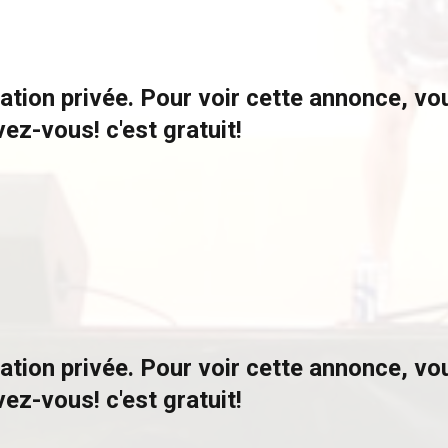
ation privée. Pour voir cette annonce, v
vez-vous! c'est gratuit!
ation privée. Pour voir cette annonce, v
vez-vous! c'est gratuit!