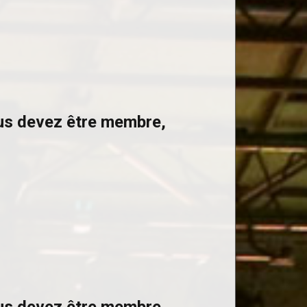
ous devez être membre,