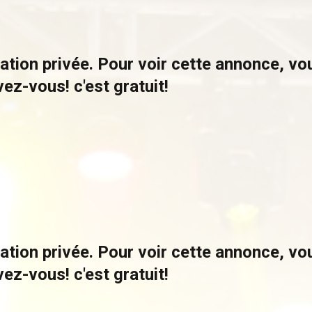
ation privée. Pour voir cette annonce, v
vez-vous! c'est gratuit!
ation privée. Pour voir cette annonce, v
vez-vous! c'est gratuit!