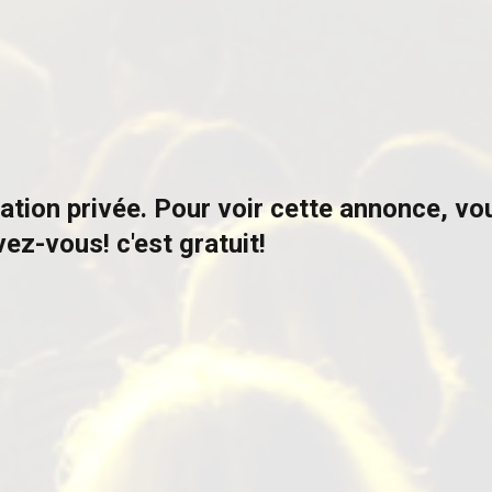
ation privée. Pour voir cette annonce, v
vez-vous! c'est gratuit!