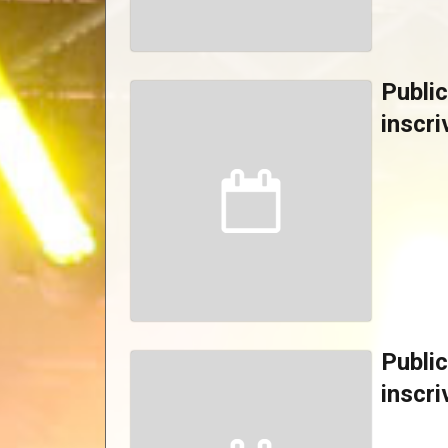
Public
inscri
Public
inscri