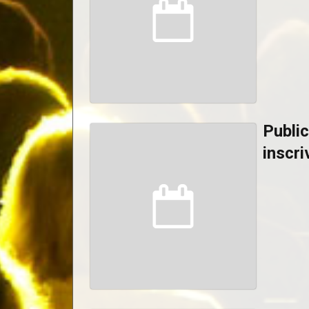
Public
inscri