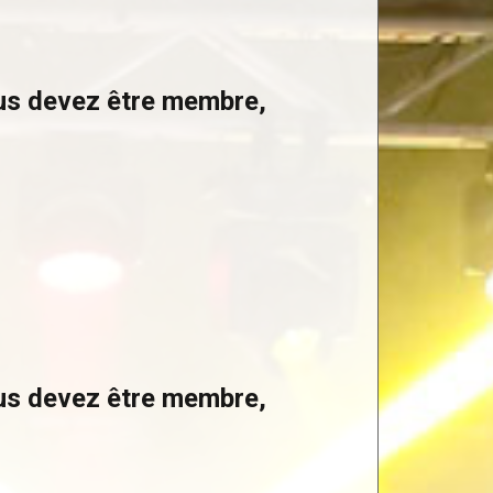
ous devez être membre,
ous devez être membre,