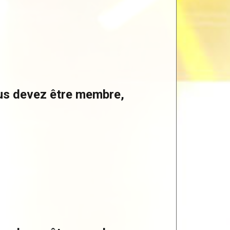
ous devez être membre,