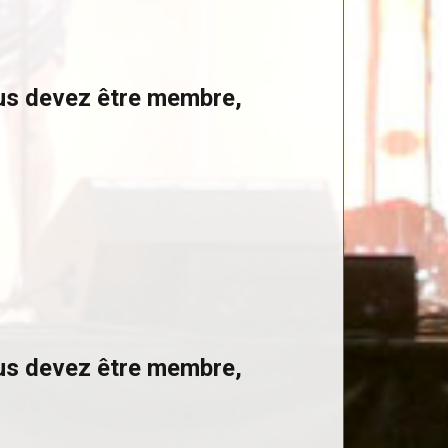
ous devez être membre,
ous devez être membre,