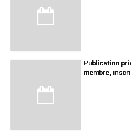
Publication pr
membre, inscriv