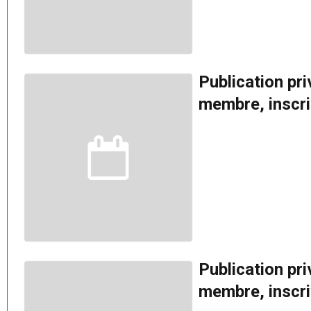
Publication pr
membre, inscriv
Publication pr
membre, inscriv