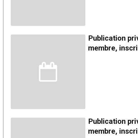
Publication pr
membre, inscriv
Publication pr
membre, inscriv