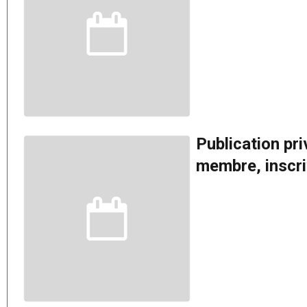
Publication pr
membre, inscriv