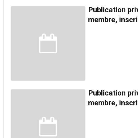
Publication pr
membre, inscriv
Publication pr
membre, inscriv