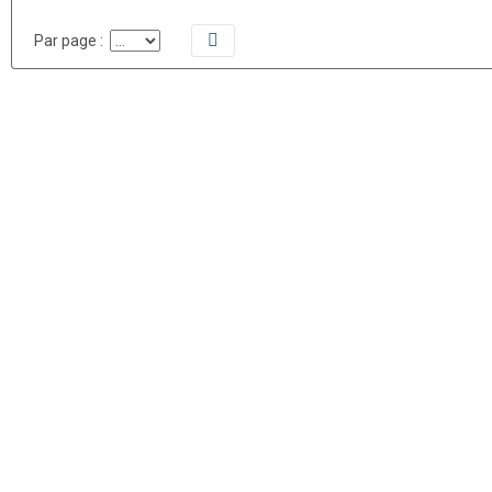
Par page :