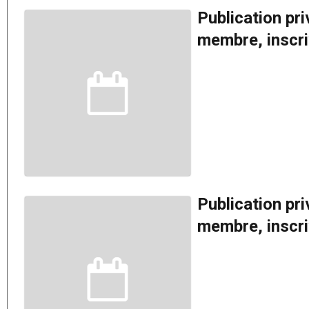
Publication pr
membre, inscriv
Publication pr
membre, inscriv