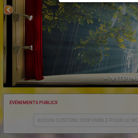
ÉVÉNEMENTS PUBLICS
AUCUN CONTENU DISPONIBLE POUR LE M